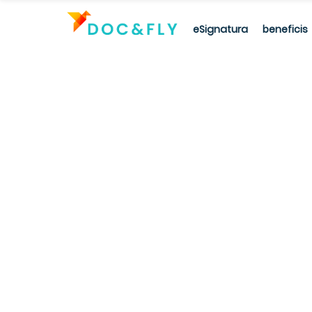
eSignatura
beneficis