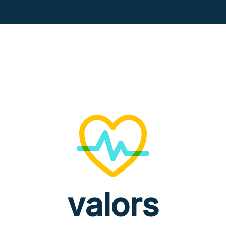
valors