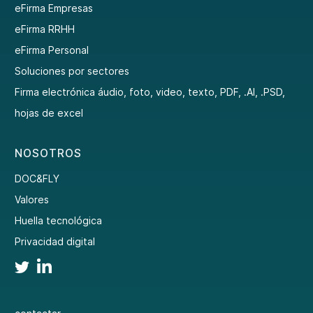
eFirma Empresas
eFirma RRHH
eFirma Personal
Soluciones por sectores
Firma electrónica áudio, foto, video, texto, PDF, .AI, .PSD,
hojas de excel
NOSOTROS
DOC&FLY
Valores
Huella tecnológica
Privacidad digital