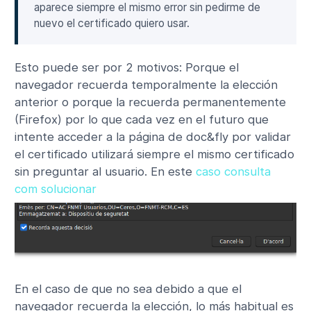
aparece siempre el mismo error sin pedirme de
nuevo el certificado quiero usar.
Esto puede ser por 2 motivos: Porque el
navegador recuerda temporalmente la elección
anterior o porque la recuerda permanentemente
(Firefox) por lo que cada vez en el futuro que
intente acceder a la página de doc&fly por validar
el certificado utilizará siempre el mismo certificado
sin preguntar al usuario. En este
caso consulta
com solucionar
En el caso de que no sea debido a que el
navegador recuerda la elección, lo más habitual es