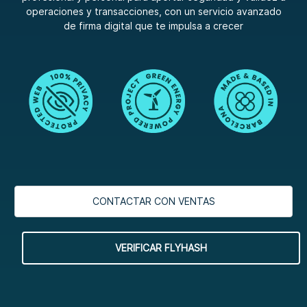
operaciones y transacciones, con un servicio avanzado
de firma digital que te impulsa a crecer
CONTACTAR CON VENTAS
VERIFICAR FLYHASH