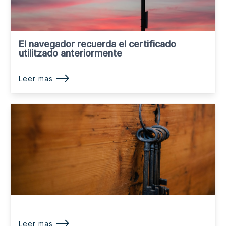
El navegador recuerda el certificado
utilitzado anteriormente
⟶
Leer mas
⟶
Leer mas