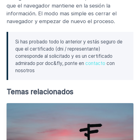
que el navegador mantiene en la sesión la
información. El modo mas simple es cerrar el
navegador y empezar de nuevo el proceso.
Si has probado todo lo anterior y estás seguro de
que el certificado (dni / representante)
corresponde al solicitado y es un certificado
admirado por doc&fly, ponte en
contacto
con
nosotros
Temas relacionados