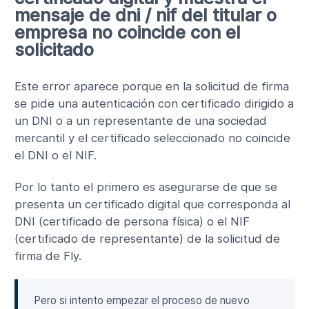
mensaje de dni / nif del titular o
empresa no coincide con el
solicitado
Este error aparece porque en la solicitud de firma
se pide una autenticación con certificado dirigido a
un DNI o a un representante de una sociedad
mercantil y el certificado seleccionado no coincide
el DNI o el NIF.
Por lo tanto el primero es asegurarse de que se
presenta un certificado digital que corresponda al
DNI (certificado de persona física) o el NIF
(certificado de representante) de la solicitud de
firma de Fly.
Pero si intento empezar el proceso de nuevo