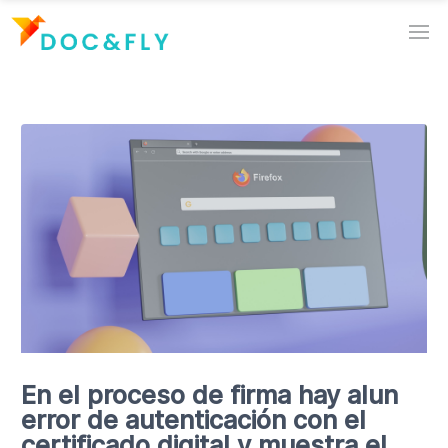
En el proceso de firma hay alun
error de autenticación con el
certificado digital y muestra el