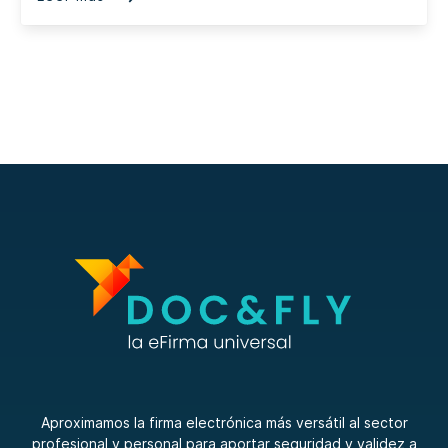
Aproximamos la firma electrónica más versátil al sector
profesional y personal para aportar seguridad y validez a