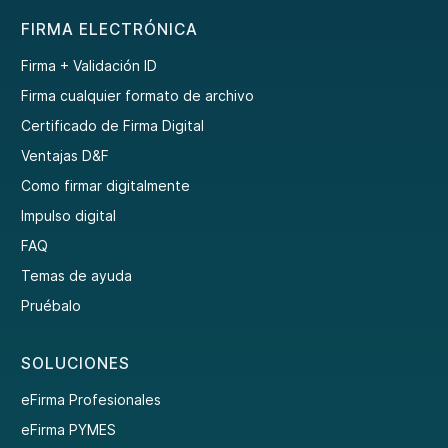
FIRMA ELECTRÓNICA
Firma + Validación ID
Firma cualquier formato de archivo
Certificado de Firma Digital
Ventajas D&F
Como firmar digitalmente
Impulso digital
FAQ
Temas de ayuda
Pruébalo
SOLUCIONES
eFirma Profesionales
eFirma PYMES